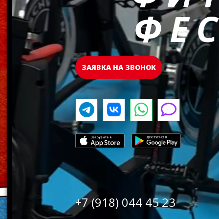
ФЕ
ЗАЯВКА НА ЗВОНОК
+7 (918) 044 45 23