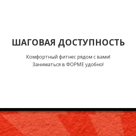
ШАГОВАЯ ДОСТУПНОСТЬ
Комфортный фитнес рядом с вами!
Заниматься в ФОРМЕ удобно!