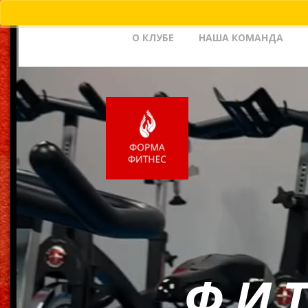
О КЛУБЕ
НАША КОМАНДА
ФИТ