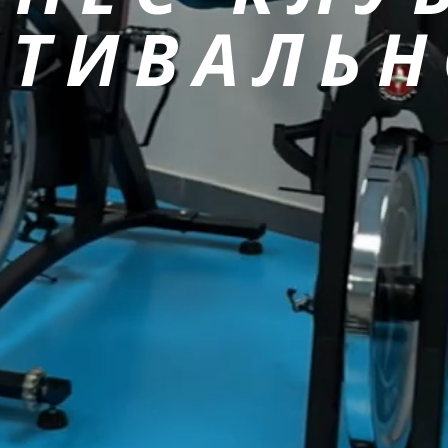
СТИВАЛЬН