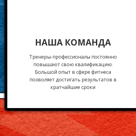
НАША КОМАНДА
Тренеры-профессионалы постоянно
повышают свою квалификацию.
Большой опыт в сфере фитнеса
позволяет достигать результатов в
кратчайшие сроки