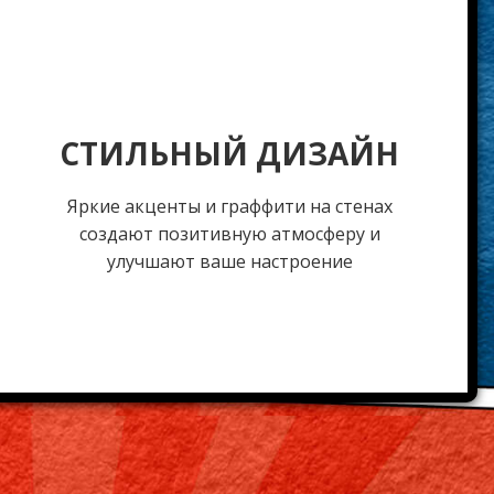
СТИЛЬНЫЙ ДИЗАЙН
Яркие акценты и граффити на стенах
создают позитивную атмосферу и
улучшают ваше настроение