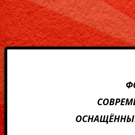
Ф
СОВРЕМ
ОСНАЩЁННЫ