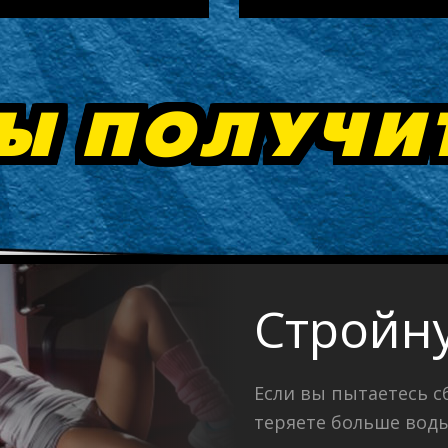
Ы ПОЛУЧИ
Стройн
Если вы пытаетесь с
теряете больше вод