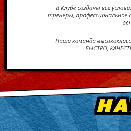
В Клубе созданы все усло
тренеры, профессиональное 
ве
Наша команда высококлас
БЫСТРО, КАЧЕСТ
НА