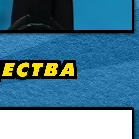
ЕСТВА