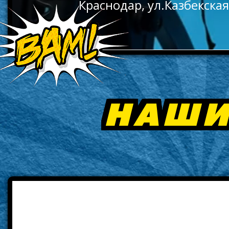
Краснодар, ул.Казбекская
НАШИ