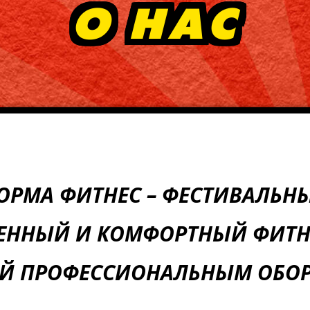
О НАС
ОРМА ФИТНЕС – ФЕСТИВАЛЬН
ЕННЫЙ И КОМФОРТНЫЙ ФИТНЕ
Й ПРОФЕССИОНАЛЬНЫМ ОБОР